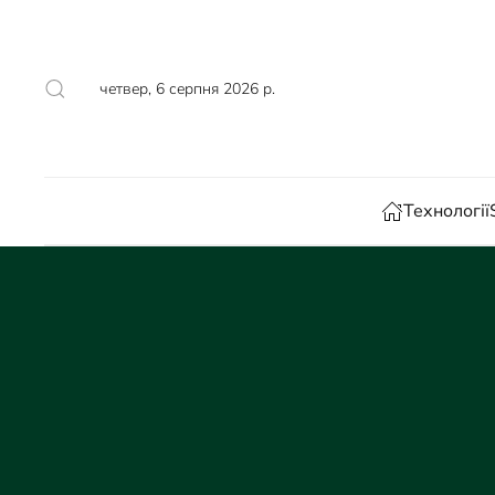
Skip to main content
четвер, 6 серпня 2026 р.
Технології