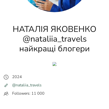
НАТАЛІЯ ЯКОВЕНКО
@nataliia_travels
найкращі блогери
2024
@nataliia_travels
Followers: 11 000