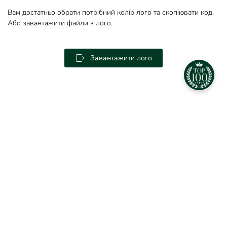
Вам достатньо обрати потрібний колір лого та скопіювати код.
Або завантажити файли з лого.
Завантажити лого