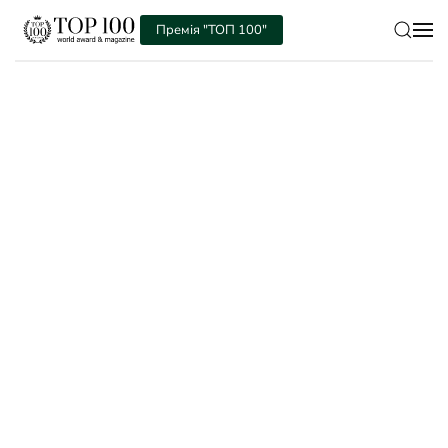
Премія "ТОП 100"
Skip to main content