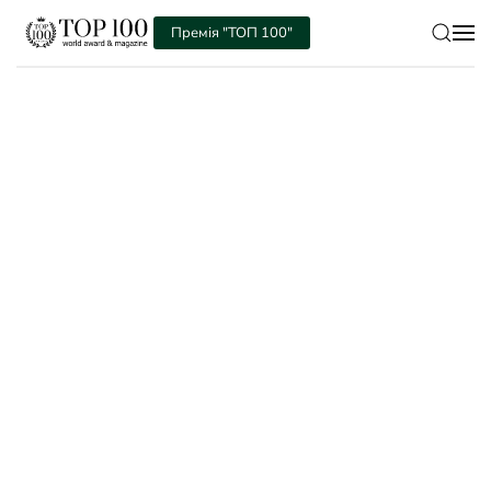
Премія "ТОП 100"
Skip to main content