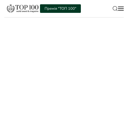
Премія "ТОП 100"
Skip to main content