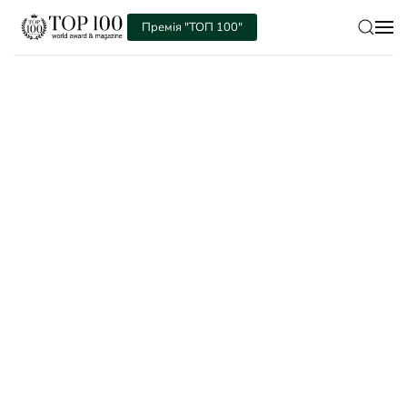
Премія "ТОП 100"
Skip to main content