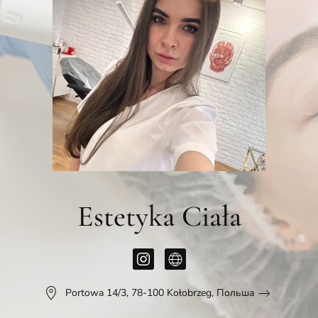
Estetyka Ciała
Portowa 14/3, 78-100 Kołobrzeg, Польша