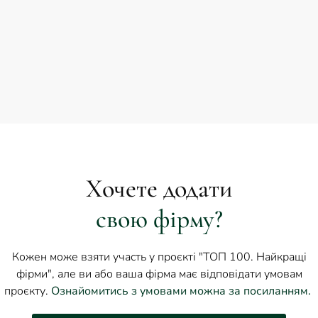
Хочете додати
свою фірму?
Кожен може взяти участь у проєкті "ТОП 100. Найкращі
фірми", але ви або ваша фірма має відповідати умовам
проєкту.
Ознайомитись з умовами можна за посиланням.