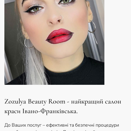
Zozulya Beauty Room - найкращий салон
краси Івано-Франківська.
До Ваших послуг – ефективні та безпечні процедури