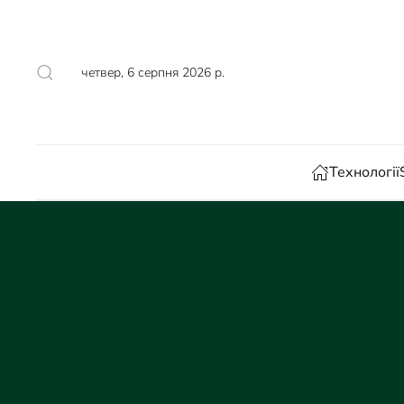
Skip to main content
четвер, 6 серпня 2026 р.
Технології