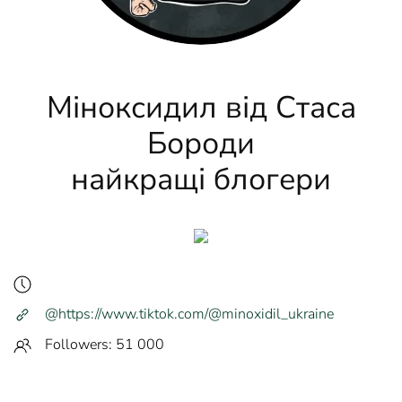
Міноксидил від Стаса
Бороди
найкращі блогери
@https://www.tiktok.com/@minoxidil_ukraine
Followers: 51 000