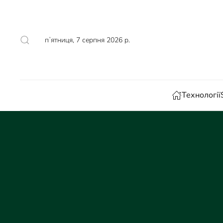
Skip to main content
пʼятниця, 7 серпня 2026 р.
Технології