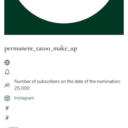
permanent_tatoo_make_up
Number of subscribers on the date of the nomination:
25 000
Instagram