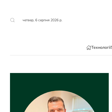
Skip to main content
четвер, 6 серпня 2026 р.
Технології