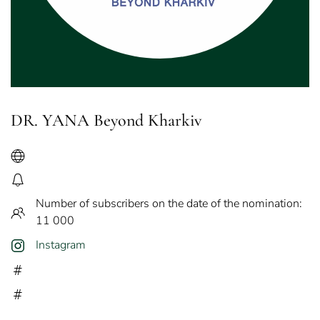
DR. YANA Beyond Kharkiv
Number of subscribers on the date of the nomination:
11 000
Instagram