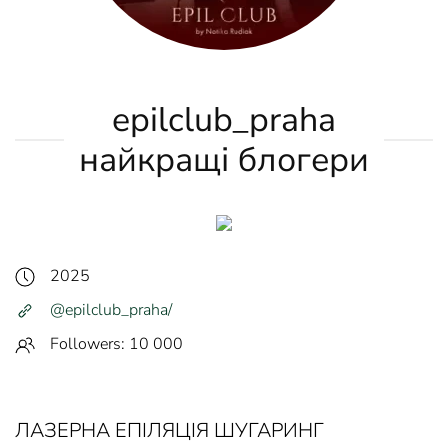
epilclub_praha
найкращі блогери
2025
@epilclub_praha/
Followers: 10 000
ЛАЗЕРНА ЕПІЛЯЦІЯ ШУГАРИНГ