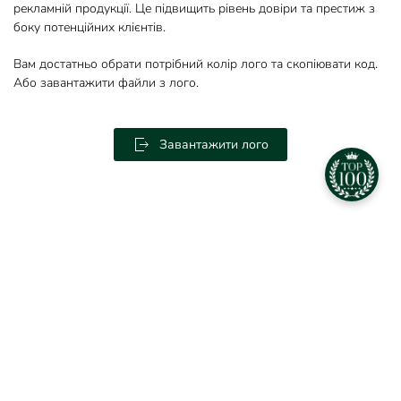
рекламній продукції. Це підвищить рівень довіри та престиж з
боку потенційних клієнтів.
Вам достатньо обрати потрібний колір лого та скопіювати код.
Або завантажити файли з лого.
Завантажити лого