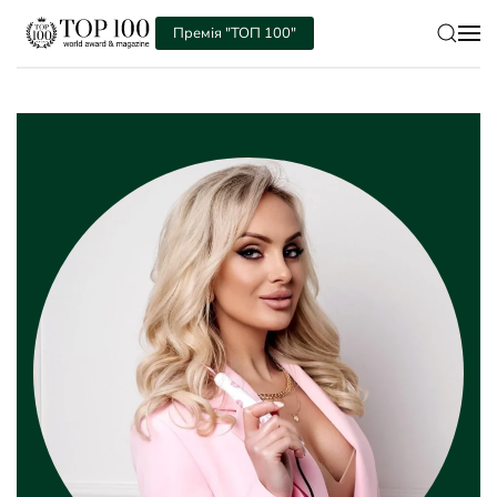
Премія "ТОП 100"
Skip to main content