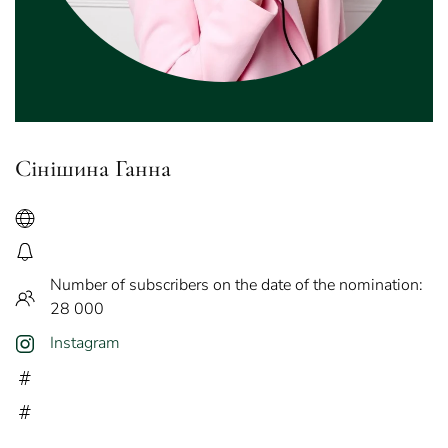
Cінішина Ганна
Number of subscribers on the date of the nomination:
28 000
Instagram