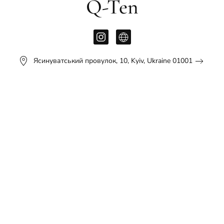
Q-Ten
Ясинуватський провулок, 10, Kyiv, Ukraine 01001