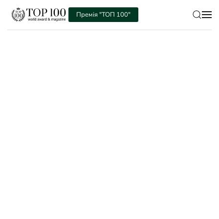
Премія "ТОП 100"
Skip to main content