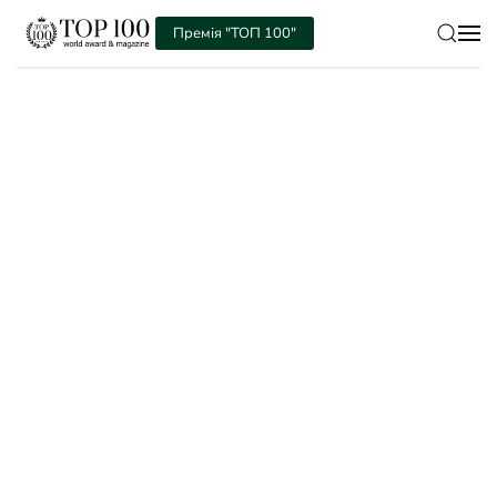
Премія "ТОП 100"
Skip to main content