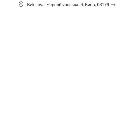
Київ, вул. Чернобыльська, 9, Киев, 03179