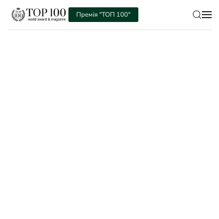
Премія "ТОП 100"
Skip to main content