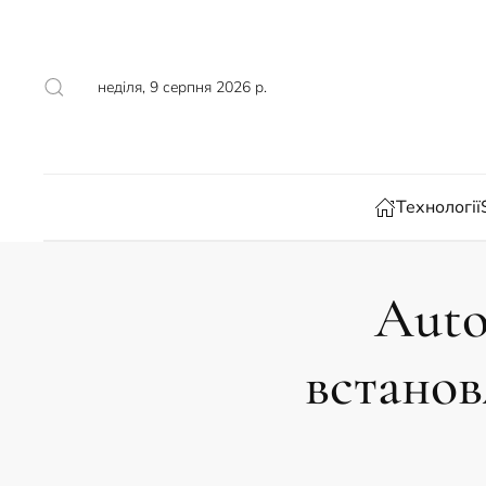
Skip to main content
неділя, 9 серпня 2026 р.
Технології
Auto
встанов