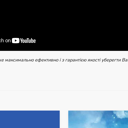
 максимально ефективно і з гарантією якості уберегти Ва